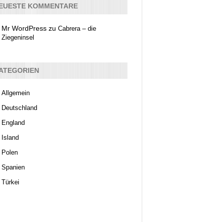
EUESTE KOMMENTARE
Mr WordPress
zu
Cabrera – die
Ziegeninsel
ATEGORIEN
Allgemein
Deutschland
England
Island
Polen
Spanien
Türkei