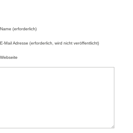
Name (erforderlich)
E-Mail Adresse (erforderlich, wird nicht veröffentlicht)
Webseite