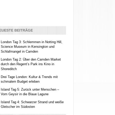
EUESTE BEITRÄGE
London Tag 3: Schlemmen in Notting Hill,
Science Museum in Kensington und
Schlafmangel in Camden
London Tag 2: Über den Camden Market
durch den Regent’s Park ins Kino in
Shoreditch
Drei Tage London: Kultur & Trends mit
schmalem Budget erleben
Island Tag 5: Zurück unter Menschen –
Vom Geysir in die Blaue Lagune
Island Tag 4: Schwarzer Strand und weiße
Gletscher im Südosten