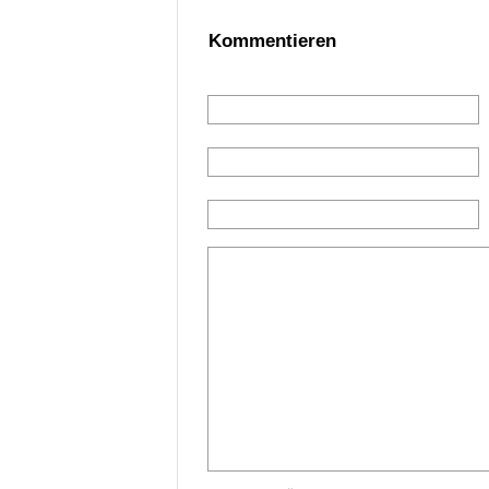
Kommentieren