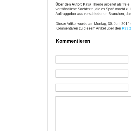
Über den Autor:
Katja Thiede arbeitet als freie
verständliche Sachtexte, die es Spaß macht zu le
Auftraggeber aus verschiedenen Branchen, daru
Dieser Artikel wurde am Montag, 30. Juni 2014
Kommentaren zu diesem Artikel über den
RSS 2
Kommentieren