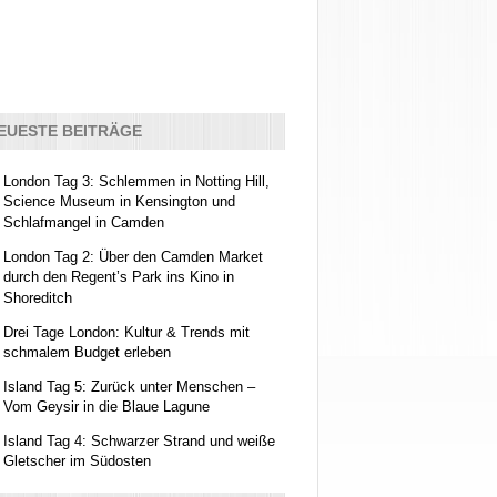
EUESTE BEITRÄGE
London Tag 3: Schlemmen in Notting Hill,
Science Museum in Kensington und
Schlafmangel in Camden
London Tag 2: Über den Camden Market
durch den Regent’s Park ins Kino in
Shoreditch
Drei Tage London: Kultur & Trends mit
schmalem Budget erleben
Island Tag 5: Zurück unter Menschen –
Vom Geysir in die Blaue Lagune
Island Tag 4: Schwarzer Strand und weiße
Gletscher im Südosten