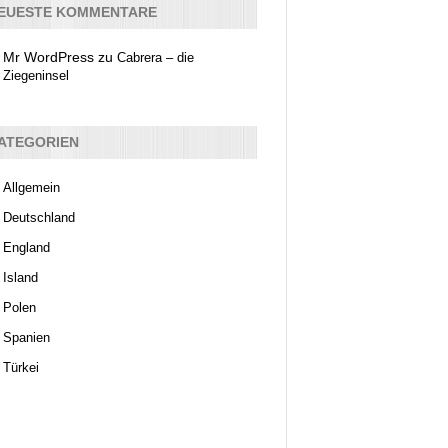
EUESTE KOMMENTARE
Mr WordPress
zu
Cabrera – die
Ziegeninsel
ATEGORIEN
Allgemein
Deutschland
England
Island
Polen
Spanien
Türkei