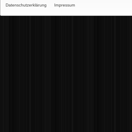
Datenschutzerklärung
Impressum