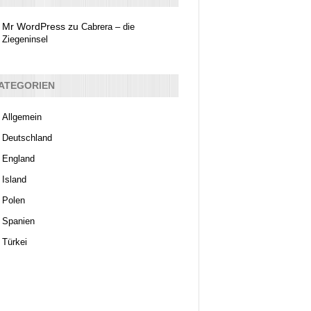
Mr WordPress
zu
Cabrera – die
Ziegeninsel
ATEGORIEN
Allgemein
Deutschland
England
Island
Polen
Spanien
Türkei