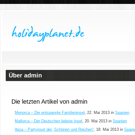
Über admin
Die letzten Artikel von admin
Menorca – Die entspannte Familieninsel
, 22. Mai 2013 in
Spanien
Mallorca – Der Deutschen liebste Insel
, 20. Mai 2013 in
Spanien
Ibiza – Partyinsel der „Schönen und Reichen“
, 18. Mai 2013 in
Spani