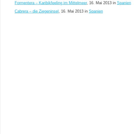
Formentera – Karibikfeeling im Mittelmeer
, 16. Mai 2013 in
Spanien
Cabrera – die Ziegeninsel
, 16. Mai 2013 in
Spanien