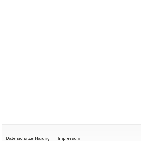
Datenschutzerklärung
Impressum